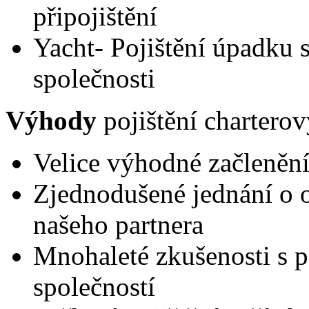
připojištění
Yacht- Pojištění úpadku 
společnosti
Výhody
pojištění charterov
Velice výhodné začlenění 
Zjednodušené jednání o 
našeho partnera
Mnohaleté zkušenosti s p
společností